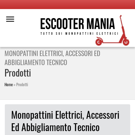
MONOPATTINI ELETTRICI, ACCESSORI ED
ABBIGLIAMENTO TECNICO
Prodotti
Home
»
Prodotti
Monopattini Elettrici, Accessori
Ed Abbigliamento Tecnico