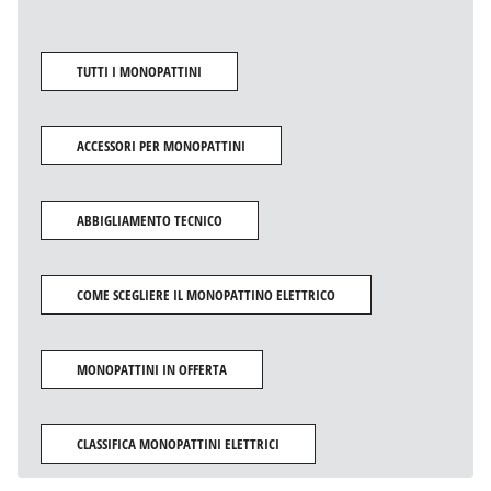
TUTTI I MONOPATTINI
ACCESSORI PER MONOPATTINI
ABBIGLIAMENTO TECNICO
COME SCEGLIERE IL MONOPATTINO ELETTRICO
MONOPATTINI IN OFFERTA
CLASSIFICA MONOPATTINI ELETTRICI