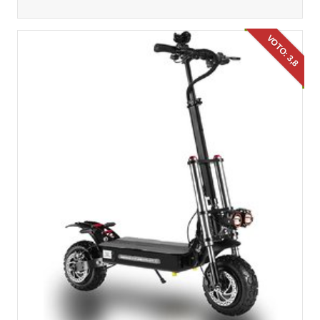
VOTO: 3,8