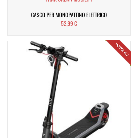
CASCO PER MONOPATTINO ELETTRICO
52,99 €
VOTO: 4,2