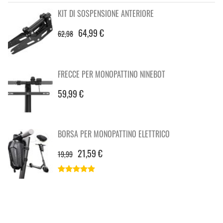
KIT DI SOSPENSIONE ANTERIORE
64,99 €
62,98
FRECCE PER MONOPATTINO NINEBOT
59,99 €
BORSA PER MONOPATTINO ELETTRICO
21,59 €
19,99