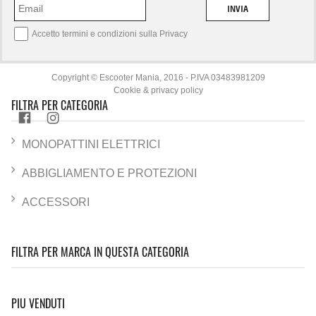
INVIA
Accetto termini e condizioni sulla
Privacy
Copyright © Escooter Mania, 2016 - P.IVA 03483981209
Cookie & privacy policy
FILTRA PER CATEGORIA
MONOPATTINI ELETTRICI
ABBIGLIAMENTO E PROTEZIONI
ACCESSORI
FILTRA PER MARCA IN QUESTA CATEGORIA
PIU VENDUTI