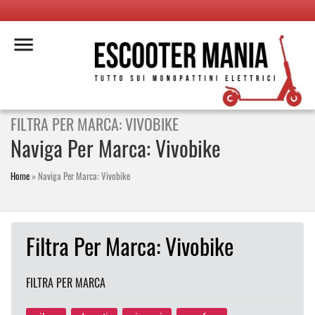
FILTRA PER MARCA: VIVOBIKE
Naviga Per Marca: Vivobike
Home
»
Naviga Per Marca: Vivobike
Filtra Per Marca: Vivobike
FILTRA PER MARCA