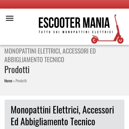
MONOPATTINI ELETTRICI, ACCESSORI ED
ABBIGLIAMENTO TECNICO
Prodotti
Home
»
Prodotti
Monopattini Elettrici, Accessori
Ed Abbigliamento Tecnico