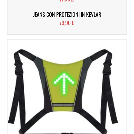
JEANS CON PROTEZIONI IN KEVLAR
79,90 €