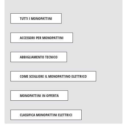
TUTTI I MONOPATTINI
ACCESSORI PER MONOPATTINI
ABBIGLIAMENTO TECNICO
COME SCEGLIERE IL MONOPATTINO ELETTRICO
MONOPATTINI IN OFFERTA
CLASSIFICA MONOPATTINI ELETTRICI