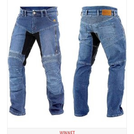
WINNET