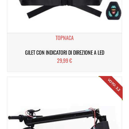
TOPNACA
GILET CON INDICATORI DI DIREZIONE A LED
29,99 €
VOTO: 3,2