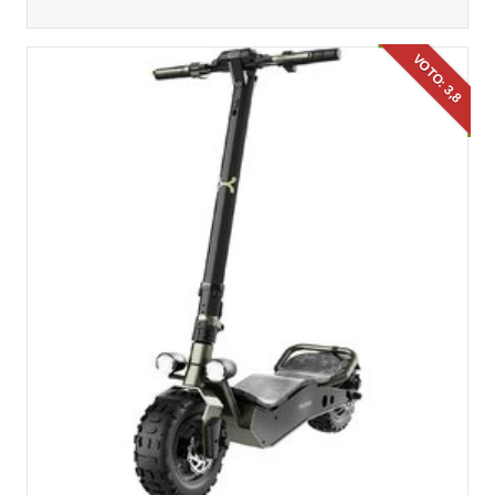
VOTO: 3,8