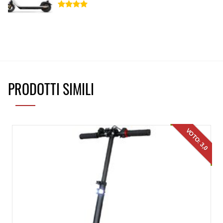
PRODOTTI SIMILI
VOTO: 3,0