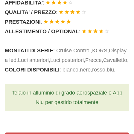
AFFIDABILITA'
:
QUALITA' / PREZZO
:
PRESTAZIONI
:
ALLESTIMENTO / OPTIONAL
:
MONTATI DI SERIE
: Cruise Control,KORS,Display
a led,Luci anteriori,Luci posteriori,Frecce,Cavalletto,
COLORI DISPONIBILI
: bianco,nero,rosso,blu,
Telaio in alluminio di grado aerospaziale e App
Niu per gestirlo totalmente