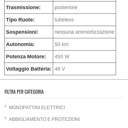
Trasmissione:
posteriore
Tipo Ruote:
tubeless
Sospensioni:
nessuna ammortizzazione
Autonomia:
50 km
Potenza Motore:
450 W
Voltaggio Batteria:
48 V
FILTRA PER CATEGORIA
MONOPATTINI ELETTRICI
ABBIGLIAMENTO E PROTEZIONI