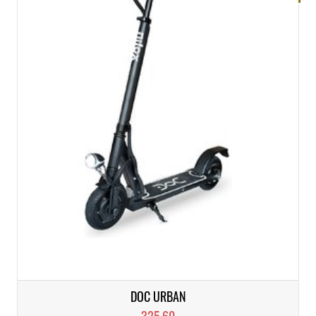
DOC URBAN