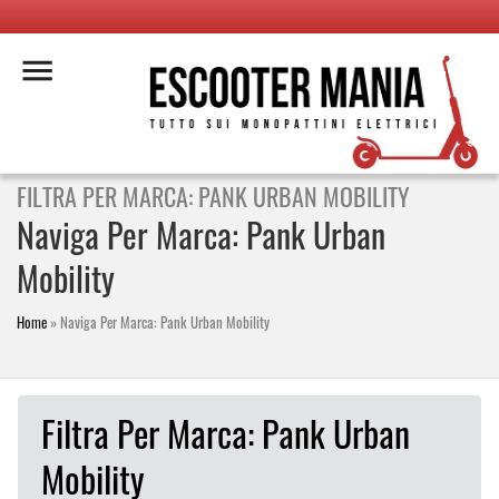
FILTRA PER MARCA: PANK URBAN MOBILITY
Naviga Per Marca: Pank Urban
Mobility
Home
»
Naviga Per Marca: Pank Urban Mobility
Filtra Per Marca: Pank Urban
Mobility