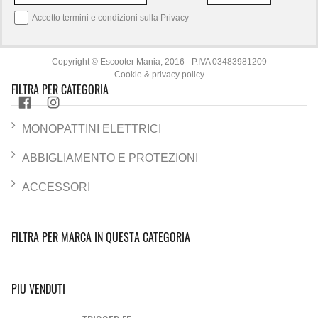
Accetto termini e condizioni sulla
Privacy
Copyright © Escooter Mania, 2016 - P.IVA 03483981209
Cookie & privacy policy
FILTRA PER CATEGORIA
MONOPATTINI ELETTRICI
ABBIGLIAMENTO E PROTEZIONI
ACCESSORI
FILTRA PER MARCA IN QUESTA CATEGORIA
PIU VENDUTI