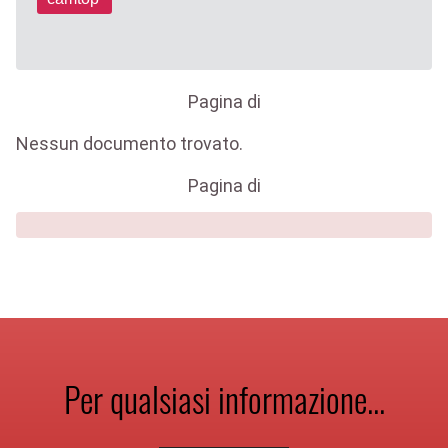
Pagina
di
Nessun documento trovato.
Pagina
di
Per qualsiasi informazione...