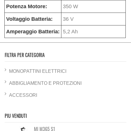
Potenza Motore:
350 W
Voltaggio Batteria:
36 V
Amperaggio Batteria:
5,2 Ah
FILTRA PER CATEGORIA
MONOPATTINI ELETTRICI
ABBIGLIAMENTO E PROTEZIONI
ACCESSORI
PIU VENDUTI
MI M365 S1