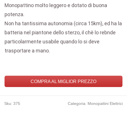
Monopattino molto leggero e dotato di buona
potenza.
Non ha tantissima autonomia (circa 15km), ed ha la
batteria nel piantone dello sterzo, il chè lo rebnde
particolarmente usabile quando lo si deve
trasportare a mano.
COMPRA AL MIGLIOR PREZZO
Sku:
375
Categoria: Monopattini Elettrici