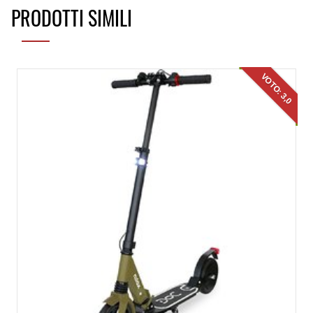
PRODOTTI SIMILI
VOTO: 3,0