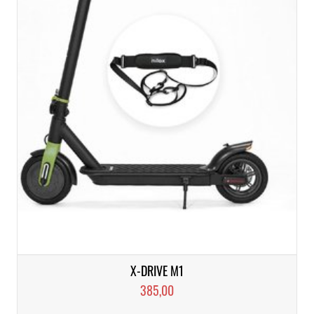
X-DRIVE M1
385,00