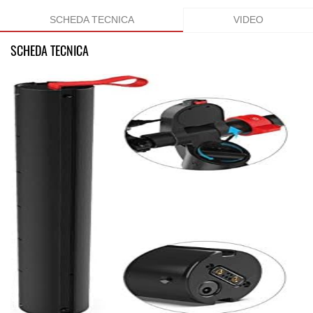
SCHEDA TECNICA
VIDEO
SCHEDA TECNICA