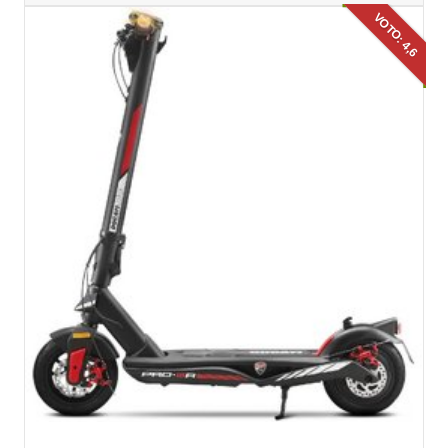
VOTO: 4,6