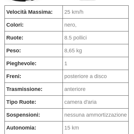
Velocità Massima:
25 km/h
Colori:
nero,
Ruote:
8.5 pollici
Peso:
8,65 kg
Pieghevole:
1
Freni:
posteriore a disco
Trasmissione:
anteriore
Tipo Ruote:
camera d'aria
Sospensioni:
nessuna ammortizzazione
Autonomia:
15 km