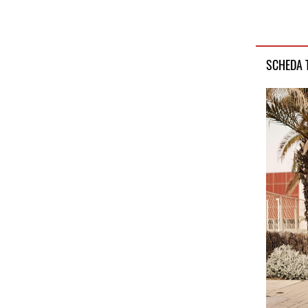
SCHEDA 