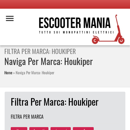
FILTRA PER MARCA: HOUKIPER
Naviga Per Marca: Houkiper
Home
»
Naviga Per Marca: Houkiper
Filtra Per Marca: Houkiper
FILTRA PER MARCA