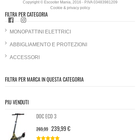
Copyright © Escooter Mania, 2016 - P.IVA 03483981209
Cookie & privacy policy
FILTRA PER CATEGORIA
MONOPATTINI ELETTRICI
ABBIGLIAMENTO E PROTEZIONI
ACCESSORI
FILTRA PER MARCA IN QUESTA CATEGORIA
PIU VENDUTI
DOC ECO 3
239,99 €
269,99